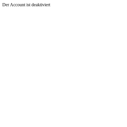
Der Account ist deaktiviert